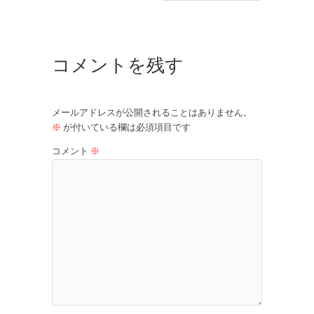
コメントを残す
メールアドレスが公開されることはありません。
※
が付いている欄は必須項目です
コメント
※