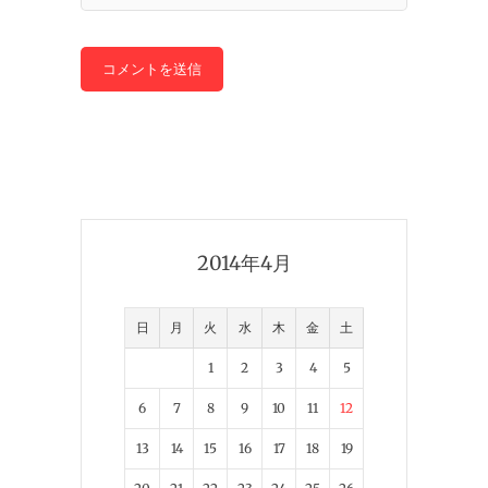
2014年4月
日
月
火
水
木
金
土
1
2
3
4
5
6
7
8
9
10
11
12
13
14
15
16
17
18
19