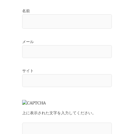
名前
メール
サイト
上に表示された文字を入力してください。