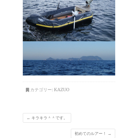
カテゴリー:
KAZUO
←
キラキラ＾＾です。
初めてのルアー！
→