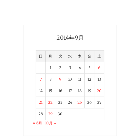
2014年9月
日
月
火
水
木
金
土
1
2
3
4
5
6
7
8
9
10
11
12
13
14
15
16
17
18
19
20
21
22
23
24
25
26
27
28
29
30
« 6月
10月 »