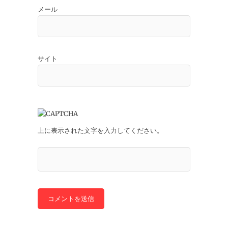
メール
サイト
上に表示された文字を入力してください。