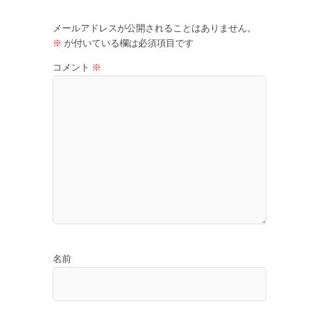
メールアドレスが公開されることはありません。
※
が付いている欄は必須項目です
コメント
※
名前