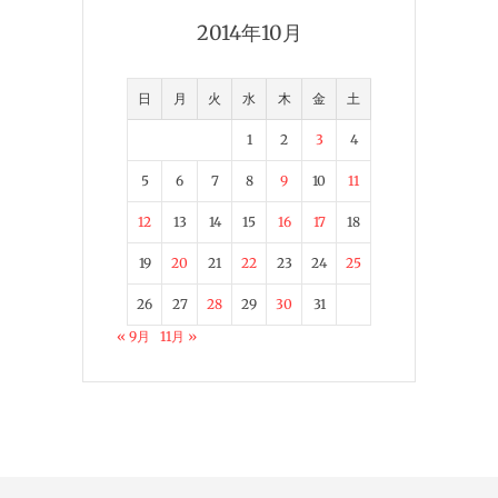
2014年10月
日
月
火
水
木
金
土
1
2
3
4
5
6
7
8
9
10
11
12
13
14
15
16
17
18
19
20
21
22
23
24
25
26
27
28
29
30
31
« 9月
11月 »