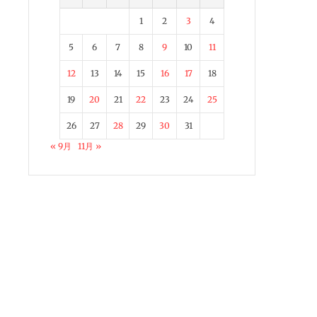
1
2
3
4
5
6
7
8
9
10
11
12
13
14
15
16
17
18
19
20
21
22
23
24
25
26
27
28
29
30
31
« 9月
11月 »