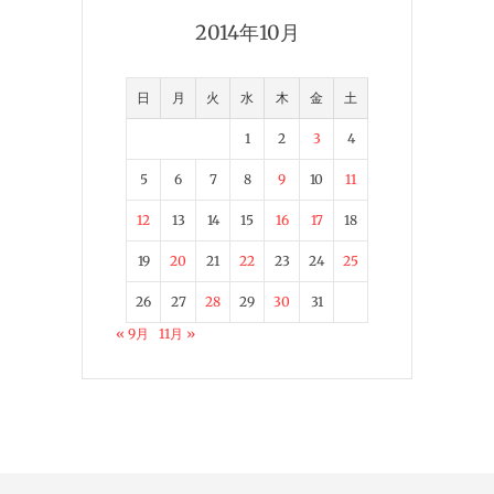
2014年10月
日
月
火
水
木
金
土
1
2
3
4
5
6
7
8
9
10
11
12
13
14
15
16
17
18
19
20
21
22
23
24
25
26
27
28
29
30
31
« 9月
11月 »