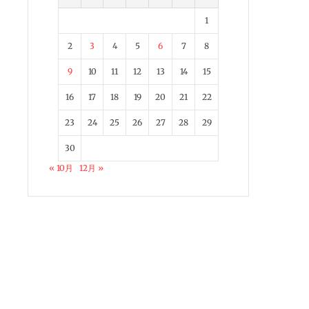
1
2
3
4
5
6
7
8
9
10
11
12
13
14
15
16
17
18
19
20
21
22
23
24
25
26
27
28
29
30
« 10月
12月 »