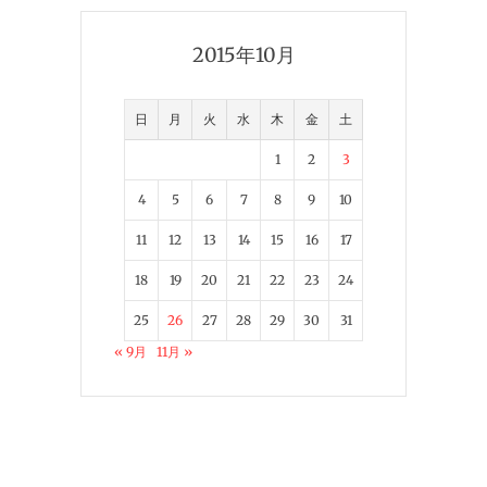
2015年10月
日
月
火
水
木
金
土
1
2
3
4
5
6
7
8
9
10
11
12
13
14
15
16
17
18
19
20
21
22
23
24
25
26
27
28
29
30
31
« 9月
11月 »