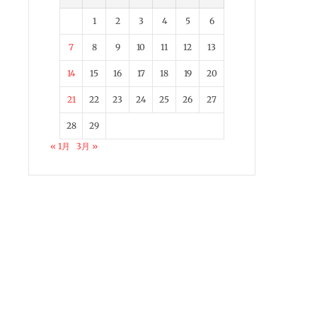
1
2
3
4
5
6
7
8
9
10
11
12
13
14
15
16
17
18
19
20
21
22
23
24
25
26
27
28
29
« 1月
3月 »