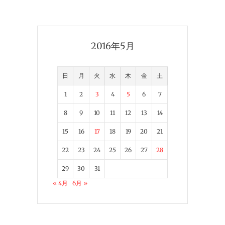
2016年5月
日
月
火
水
木
金
土
1
2
3
4
5
6
7
8
9
10
11
12
13
14
15
16
17
18
19
20
21
22
23
24
25
26
27
28
29
30
31
« 4月
6月 »