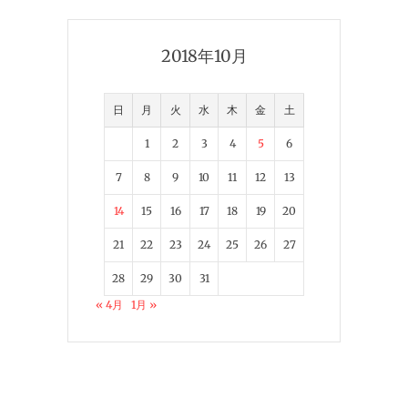
2018年10月
日
月
火
水
木
金
土
1
2
3
4
5
6
7
8
9
10
11
12
13
14
15
16
17
18
19
20
21
22
23
24
25
26
27
28
29
30
31
« 4月
1月 »