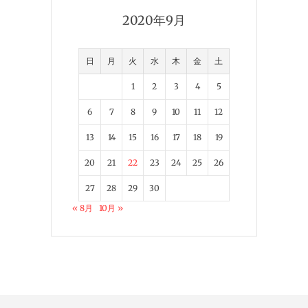
2020年9月
日
月
火
水
木
金
土
1
2
3
4
5
6
7
8
9
10
11
12
13
14
15
16
17
18
19
20
21
22
23
24
25
26
27
28
29
30
« 8月
10月 »