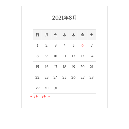
2021年8月
日
月
火
水
木
金
土
1
2
3
4
5
6
7
8
9
10
11
12
13
14
15
16
17
18
19
20
21
22
23
24
25
26
27
28
29
30
31
« 5月
9月 »