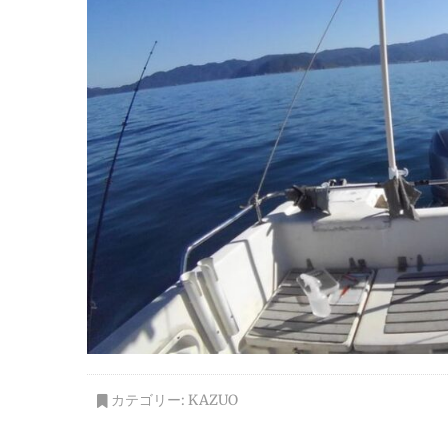
カテゴリー:
KAZUO