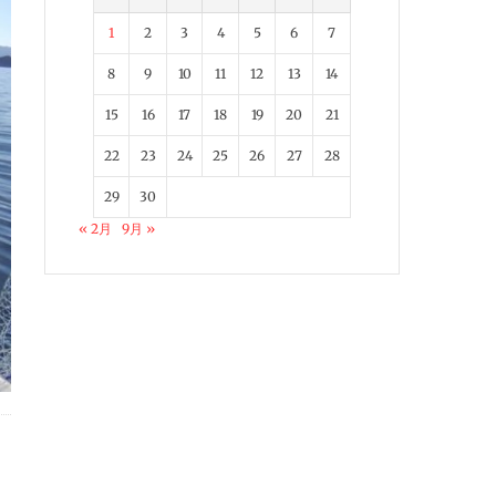
1
2
3
4
5
6
7
8
9
10
11
12
13
14
15
16
17
18
19
20
21
22
23
24
25
26
27
28
29
30
« 2月
9月 »