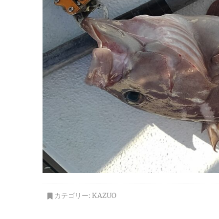
カテゴリー:
KAZUO