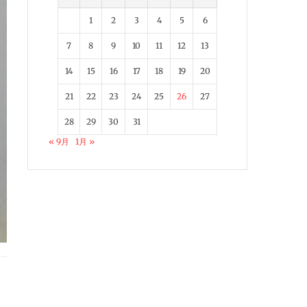
1
2
3
4
5
6
7
8
9
10
11
12
13
14
15
16
17
18
19
20
21
22
23
24
25
26
27
28
29
30
31
« 9月
1月 »