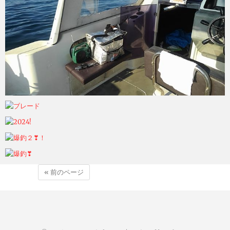
« 前のページ